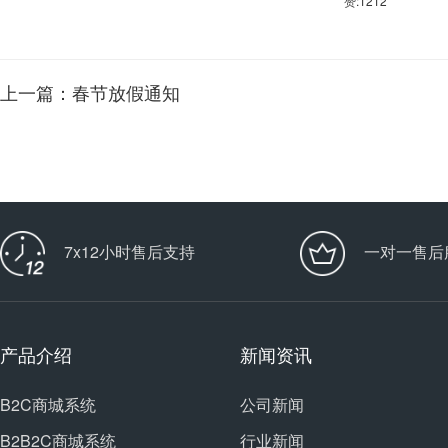
赞:
1212
上一篇：春节放假通知
7x12小时售后支持
一对一售后
产品介绍
新闻资讯
B2C商城系统
公司新闻
B2B2C商城系统
行业新闻