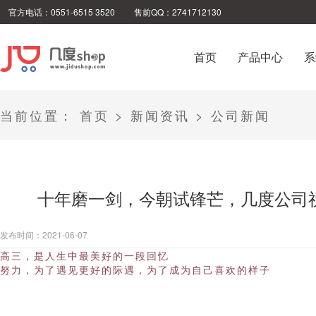
官方电话：0551-6515 3520
售前QQ：2741712130
首页
产品中心
系
当前位置：
首页
>
新闻资讯
>
公司新闻
十年磨一剑，今朝试锋芒，几度公司
发布时间：2021-06-07
高三，是人生中最美好的一段回忆
努力，为了遇见更好的际遇，为了成为自己喜欢的样子