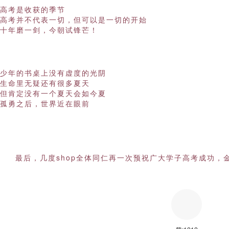
高考是收获的季节
高考并不代表一切，但可以是一切的开始
十年磨一剑，今朝试锋芒！
少年的书桌上没有虚度的光阴
生命里无疑还有很多夏天
但肯定没有一个夏天会如今夏
孤勇之后，世界近在眼前
最后，几度shop全体同仁再一次预祝广大学子高考成功，