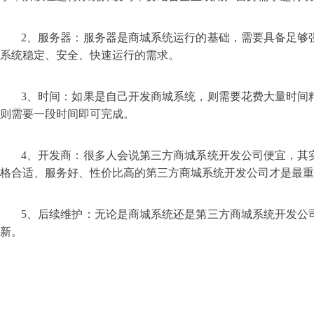
2、服务器：服务器是商城系统运行的基础，需要具备足够
系统稳定、安全、快速运行的需求。
3、时间：如果是自己开发商城系统，则需要花费大量时间
则需要一段时间即可完成。
4、开发商：很多人会说第三方商城系统开发公司便宜，其
格合适、服务好、性价比高的第三方商城系统开发公司才是最重
5、后续维护：无论是商城系统还是第三方商城系统开发公
新。