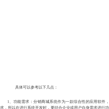
具体可以参考以下几点：
1、功能需求：
分销商城
系统作为一款综合性的应用软件
求，所以在进行系统开发时，要结合企业或用户自身需求进行