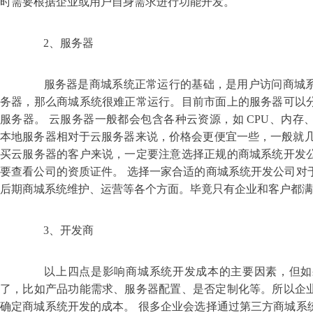
时需要根据企业或用户自身需求进行功能开发。
2、服务器
服务器是商城系统正常运行的基础，是用户访问商城系
务器，那么商城系统很难正常运行。目前市面上的服务器可以
服务器。 云服务器一般都会包含各种云资源，如 CPU、内
本地服务器相对于云服务器来说，价格会更便宜一些，一般就几
买云服务器的客户来说，一定要注意选择正规的商城系统开发
要查看公司的资质证件。 选择一家合适的商城系统开发公司对
后期商城系统维护、运营等各个方面。毕竟只有企业和客户都满
3、开发商
以上四点是影响商城系统开发成本的主要因素，但如
了，比如产品功能需求、服务器配置、是否定制化等。所以企
确定商城系统开发的成本。 很多企业会选择通过第三方商城系