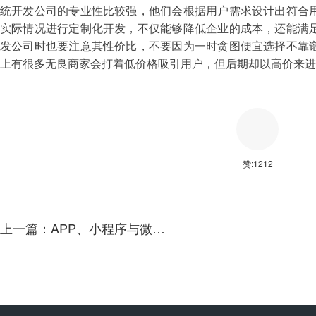
统开发公司的专业性比较强，他们会根据用户需求设计出符合
实际情况进行定制化开发，不仅能够降低企业的成本，还能满
发公司时也要注意其性价比，不要因为一时贪图便宜选择不靠
上有很多无良商家会打着低价格吸引用户，但后期却以高价来进
赞:
1212
上一篇：APP、小程序与微商城，这三者有什么区别，又该如何选择呢？