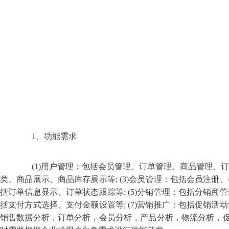
1、功能需求
(1)用户管理：包括会员管理、订单管理、商品管理、订单信
类、商品展示、商品库存展示等; (3)会员管理：包括会员注册、
括订单信息显示、订单状态跟踪等; (5)分销管理：包括分销商管
括支付方式选择、支付金额设置等; (7)营销推广：包括促销活动
销售数据分析，订单分析，会员分析，产品分析，物流分析，促