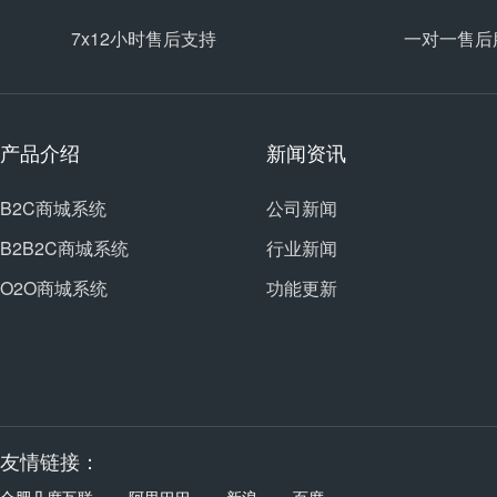
7x12小时售后支持
一对一售后
产品介绍
新闻资讯
B2C商城系统
公司新闻
B2B2C商城系统
行业新闻
O2O商城系统
功能更新
友情链接：