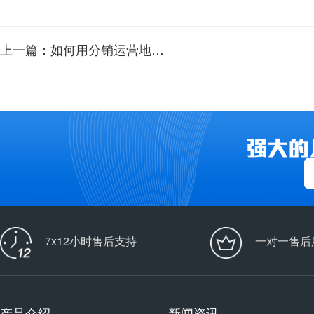
上一篇：如何用分销运营地方性商城
7x12小时售后支持
一对一售后
产品介绍
新闻资讯