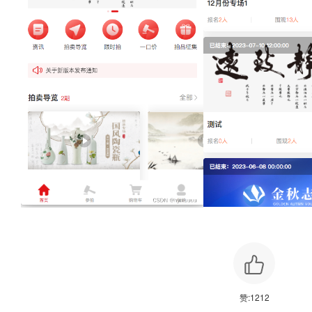
赞:
1212