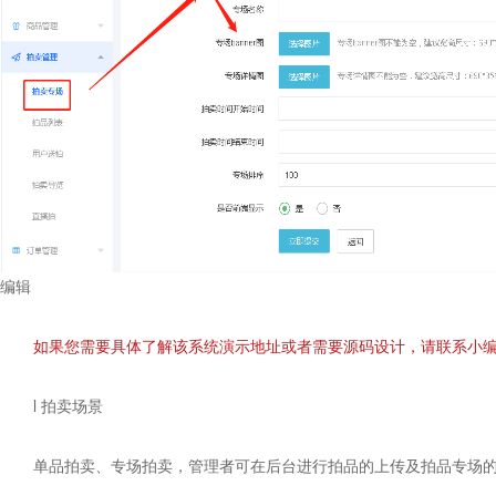
编辑
如果您需要具体了解该系统演示地址或者需要源码设计，请联系小
l 拍卖场景
单品拍卖、专场拍卖，管理者可在后台进行拍品的上传及拍品专场