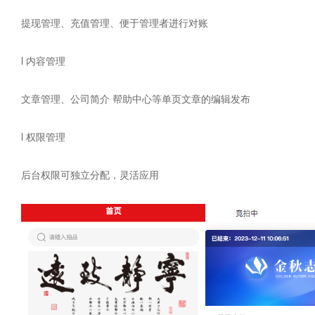
提现管理、充值管理、便于管理者进行对账
l 内容管理
文章管理、公司简介 帮助中心等单页文章的编辑发布
l 权限管理
后台权限可独立分配，灵活应用