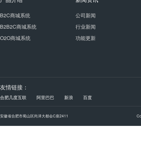
B2C商城系统
公司新闻
B2B2C商城系统
行业新闻
O2O商城系统
功能更新
友情链接：
合肥几度互联
阿里巴巴
新浪
百度
安徽省合肥市蜀山区尚泽大都会C座2411
C