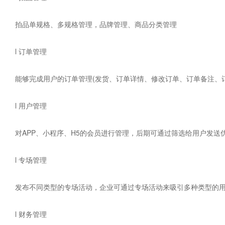
拍品单规格、多规格管理，品牌管理、商品分类管理
l 订单管理
能够完成用户的订单管理(发货、订单详情、修改订单、订单备注、
l 用户管理
对APP、小程序、H5的会员进行管理，后期可通过筛选给用户发送
l 专场管理
发布不同类型的专场活动，企业可通过专场活动来吸引多种类型的用
l 财务管理