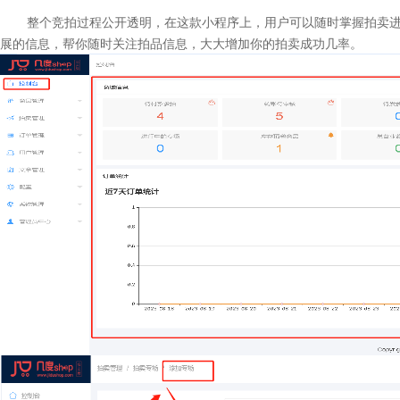
整个竞拍过程公开透明，在这款小程序上，用户可以随时掌握拍卖
展的信息，帮你随时关注拍品信息，大大增加你的拍卖成功几率。