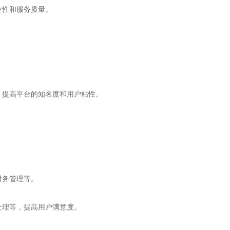
业性和服务质量。
。
，提高平台的知名度和用户粘性。
财务管理等。
处理等，提高用户满意度。