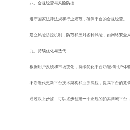
八、合规经营与风险防控
遵守国家法律法规和行业规范，确保平台的合规经营。
建立风险防控机制，防范和应对各种风险，如网络安全
九、持续优化与迭代
根据用户反馈和市场变化，持续优化平台功能和用户体
不断迭代更新平台技术架构和业务流程，提高平台的竞
通过以上步骤，可以逐步创建一个正规的拍卖商城平台