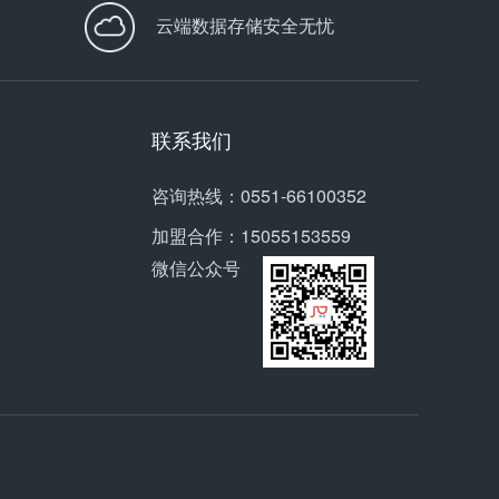
云端数据存储安全无忧
联系我们
咨询热线：0551-66100352
加盟合作：15055153559
微信公众号