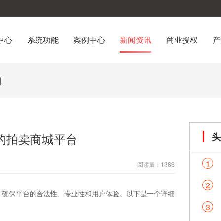
中心
系统功能
案例中心
新闻资讯
商业授权
产
闻
的拍卖商城平台
头
1
阅读量：1388
2
，确保平台的合法性、专业性和用户体验。以下是一个详细
3