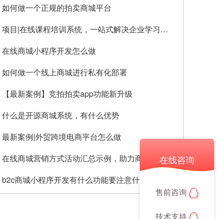
如何做一个正规的拍卖商城平台
项目|在线课程培训系统，一站式解决企业学习培训解决
在线商城小程序开发怎么做
如何做一个线上商城进行私有化部署
【最新案例】竞拍拍卖app功能新升级
什么是开源商城系统，有什么优势
最新案例|外贸跨境电商平台怎么做
在线商城营销方式活动汇总示例，助力商城运营第一线
在线咨询
b2c商城小程序开发有什么功能要注意什么
售前咨询
技术支持